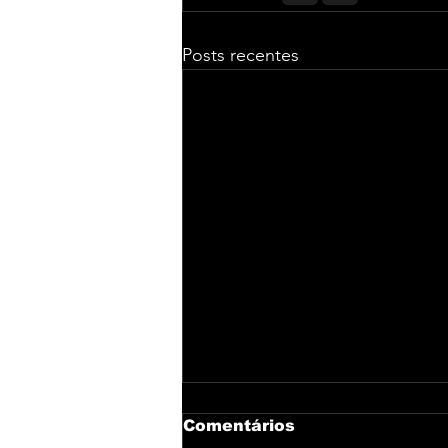
Posts recentes
Comentários