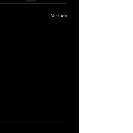
Ver tudo