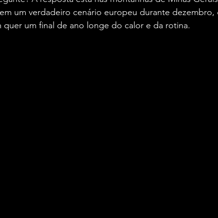
a em um verdadeiro cenário europeu durante dezembro, 
 quer um final de ano longe do calor e da rotina.