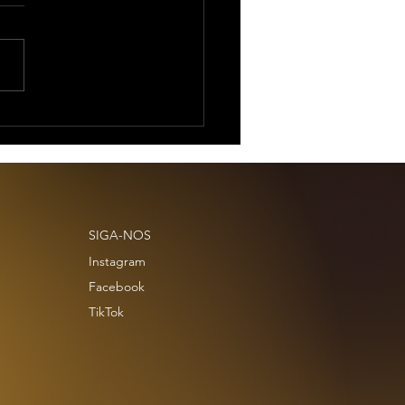
SIGA-NOS
Instagram
Facebook
TikTok