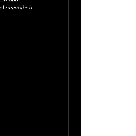
oferecendo a 