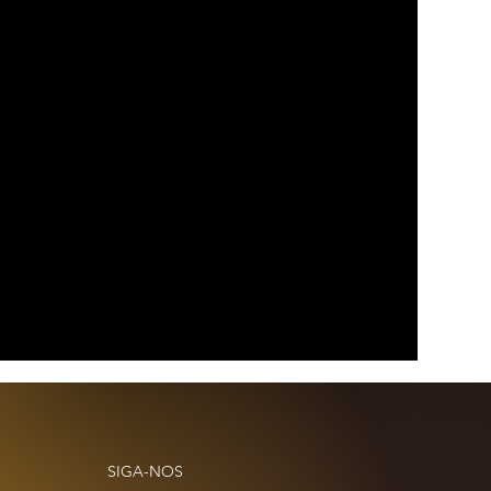
SIGA-NOS