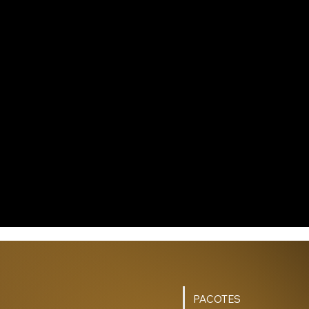
PACOTES