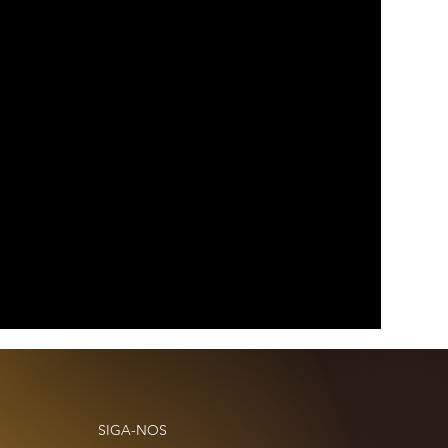
SIGA-NOS