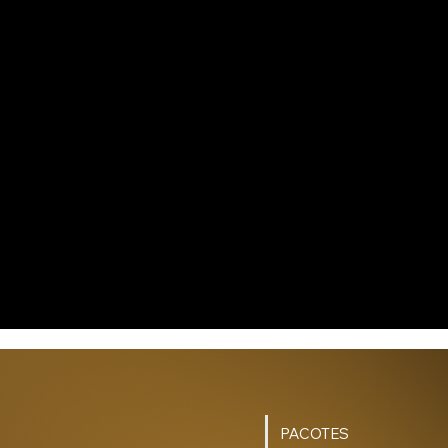
PACOTES