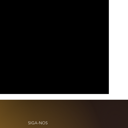
SIGA-NOS