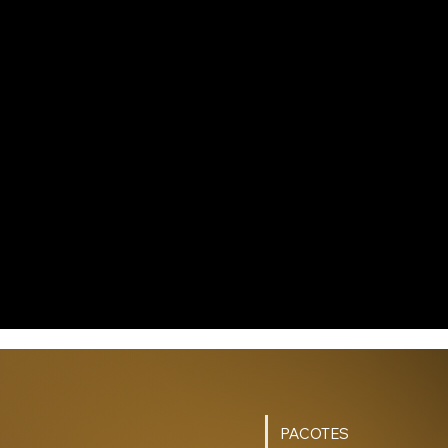
PACOTES