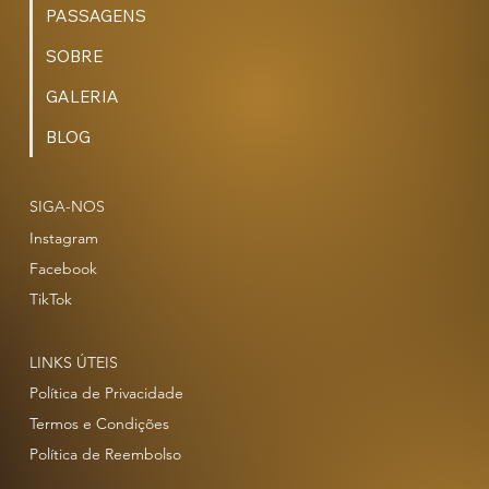
PACOTES
PASSAGENS
SOBRE
GALERIA
BLOG
SIGA-NOS
Instagram
Facebook
TikTok
LINKS ÚTEIS
Política de Privacidade
Termos e Condições