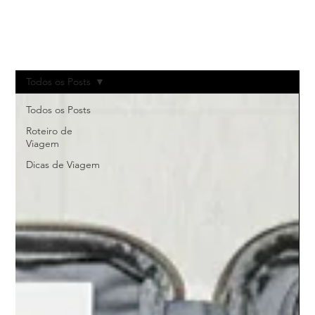
Todos os Posts
Todos os Posts
Roteiro de
Viagem
Dicas de Viagem