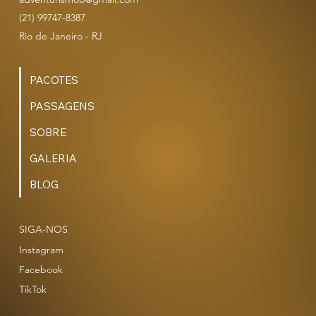
(21) 99747-8387
Rio de Janeiro - RJ
PACOTES
PASSAGENS
SOBRE
GALERIA
BLOG
SIGA-NOS
Instagram
Facebook
TikTok