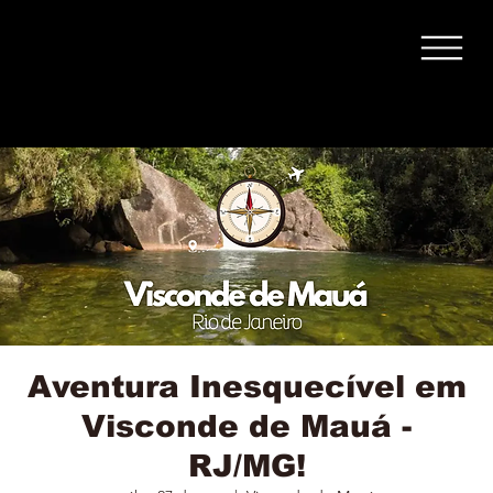
Aventura Inesquecível em
Visconde de Mauá -
RJ/MG!