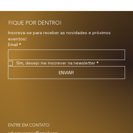
FIQUE POR DENTRO!
Inscreva-se para receber as novidades e próximos 
eventos!
Email
*
Sim, desejo me inscrever na newsletter
*
ENVIAR
ENTRE EM CONTATO
adventurismoo@gmail.com