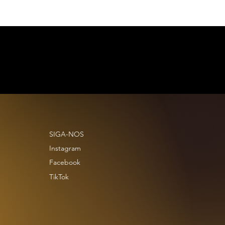
SIGA-NOS
Instagram
Facebook
TikTok