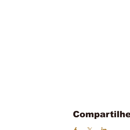
Compartilhe