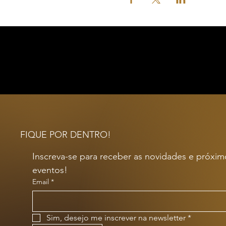
FIQUE POR DENTRO!
Inscreva-se para receber as novidades e próximo
eventos!
Email
*
Sim, desejo me inscrever na newsletter
*