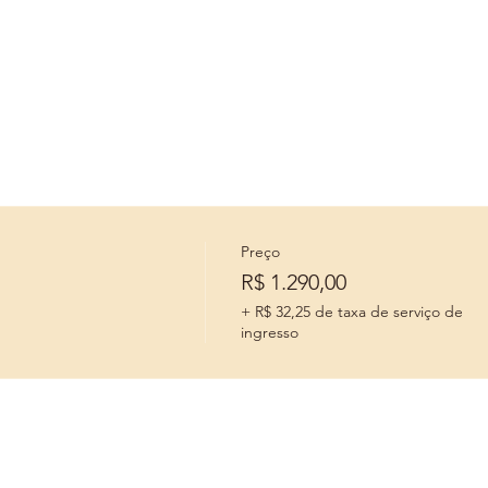
Preço
R$ 1.290,00
+ R$ 32,25 de taxa de serviço de
ingresso