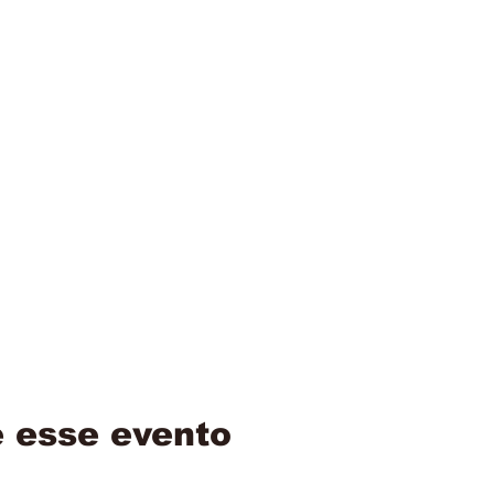
 esse evento