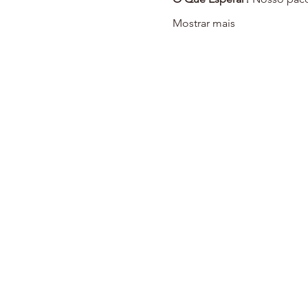
Mostrar mais