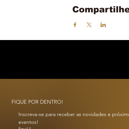
Compartilhe
FIQUE POR DENTRO!
Inscreva-se para receber as novidades e próximo
eventos!
Email
*