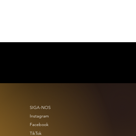
SIGA-NOS
Instagram
Facebook
TikTok