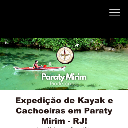
Expedição de Kayak e
Cachoeiras em Paraty
Mirim - RJ!