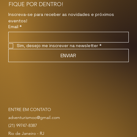
FIQUE POR DENTRO!
Inscreva-se para receber as novidades e próximos 
eventos!
Email
*
Sim, desejo me inscrever na newsletter
*
ENVIAR
ENTRE EM CONTATO
adventurismoo@gmail.com
(21) 99747-8387
Rio de Janeiro - RJ