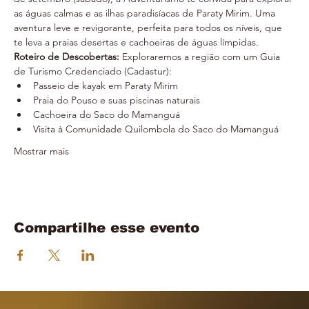
as águas calmas e as ilhas paradisíacas de Paraty Mirim. Uma 
aventura leve e revigorante, perfeita para todos os níveis, que 
te leva a praias desertas e cachoeiras de águas límpidas.
Roteiro de Descobertas:
 Exploraremos a região com um Guia 
de Turismo Credenciado (Cadastur):
Passeio de kayak em Paraty Mirim
Praia do Pouso e suas piscinas naturais
Cachoeira do Saco do Mamanguá
Visita à Comunidade Quilombola do Saco do Mamanguá
Mostrar mais
Compartilhe esse evento