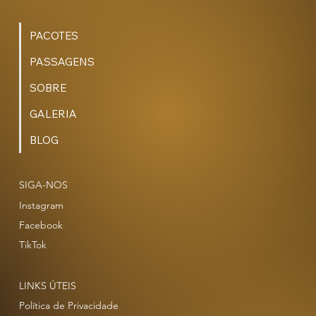
PACOTES
PASSAGENS
SOBRE
GALERIA
BLOG
SIGA-NOS
Instagram
Facebook
TikTok
LINKS ÚTEIS
Política de Privacidade