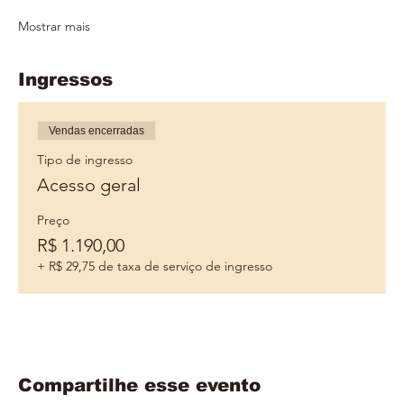
Mostrar mais
Ingressos
Vendas encerradas
Tipo de ingresso
Acesso geral
Preço
R$ 1.190,00
+ R$ 29,75 de taxa de serviço de ingresso
Compartilhe esse evento