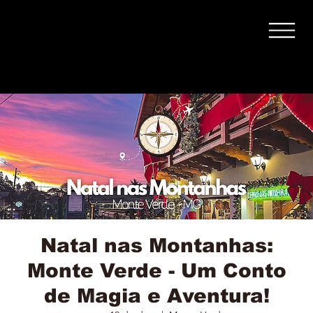
Natal nas Montanhas:
Monte Verde - Um Conto
de Magia e Aventura!