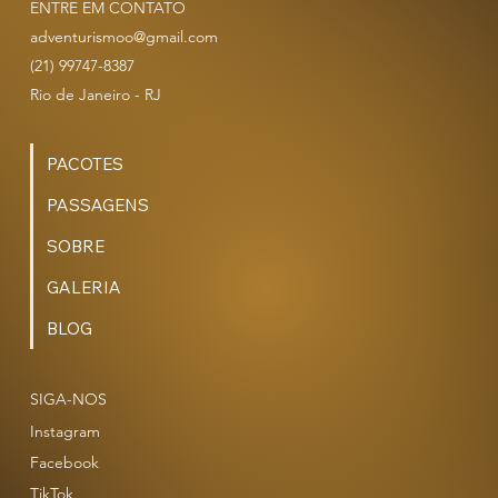
ENTRE EM CONTATO
adventurismoo@gmail.com
(21) 99747-8387
Rio de Janeiro - RJ
PACOTES
PASSAGENS
SOBRE
GALERIA
BLOG
SIGA-NOS
Instagram
Facebook
TikTok