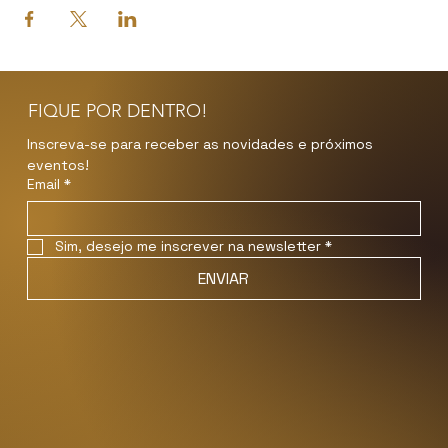
FIQUE POR DENTRO!
Inscreva-se para receber as novidades e próximos 
eventos!
Email
*
Sim, desejo me inscrever na newsletter
*
ENVIAR