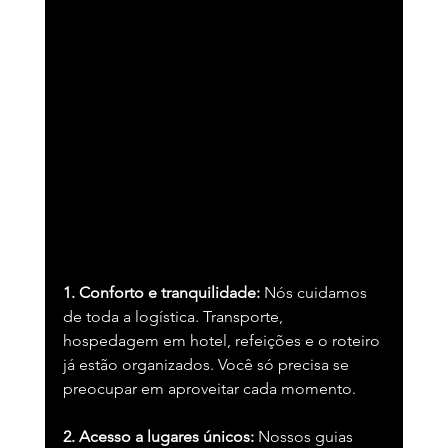
1. Conforto e tranquilidade:
 Nós cuidamos 
de toda a logística. Transporte, 
hospedagem em hotel, refeições e o roteiro 
já estão organizados. Você só precisa se 
preocupar em aproveitar cada momento.
2. Acesso a lugares únicos:
 Nossos guias 