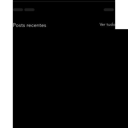
Ver tudo
Posts recentes