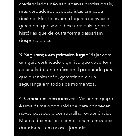
credenciados não são apenas profissionais, 
mas verdadeiros especialistas em cada 
destino. Eles te levam a lugares incríveis e 
garantem que você descubra paisagens e 
histórias que de outra forma passariam 
despercebidas.
3. Segurança em primeiro lugar:
 Viajar com 
um guia certificado significa que você tem 
ao seu lado um profissional preparado para 
qualquer situação, garantindo a sua 
segurança em todos os momentos.
4. Conexões inesquecíveis:
 Viajar em grupo 
é uma ótima oportunidade para conhecer 
novas pessoas e compartilhar experiências. 
Muitos dos nossos clientes criam amizades 
duradouras em nossas jornadas.