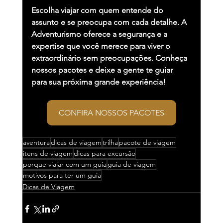
Escolha viajar com quem entende do 
assunto e se preocupa com cada detalhe. A 
Adventurismo oferece a segurança e a 
expertise que você merece para viver o 
extraordinário sem preocupações. Conheça 
nossos pacotes e deixe a gente te guiar 
para sua próxima grande experiência!
CONFIRA NOSSOS PACOTES
aventura
dicas de viagem
trilha
pacote de viagem
itens de viagem
dicas para excursão
porque viajar com um guia
guia de viagem
motivos para ter um guia
Dicas de Viagem