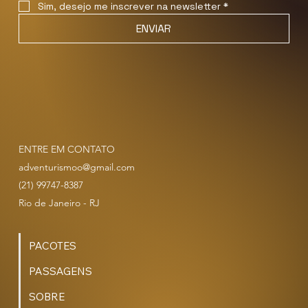
Sim, desejo me inscrever na newsletter
*
ENVIAR
ENTRE EM CONTATO
adventurismoo@gmail.com
(21) 99747-8387
Rio de Janeiro - RJ
PACOTES
PASSAGENS
SOBRE